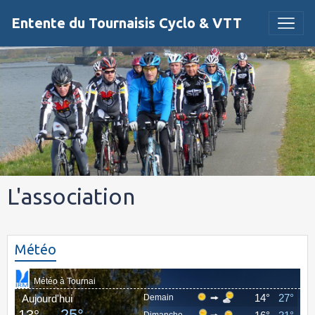
Entente du Tournaisis Cyclo & VTT
L'association
Météo