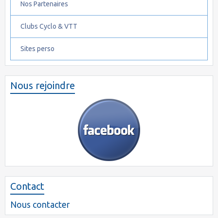
Nos Partenaires
Clubs Cyclo & VTT
Sites perso
Nous rejoindre
Contact
Nous contacter