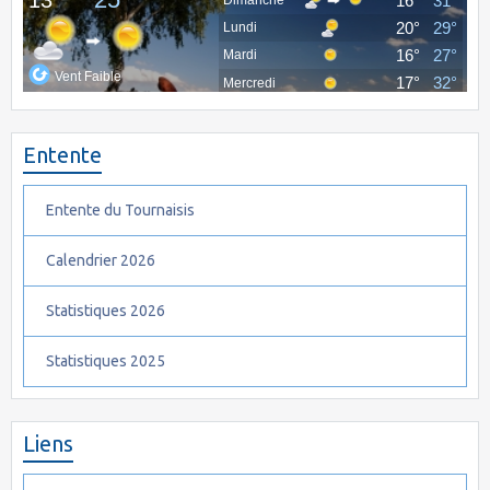
Entente
Entente du Tournaisis
Calendrier 2026
Statistiques 2026
Statistiques 2025
Liens