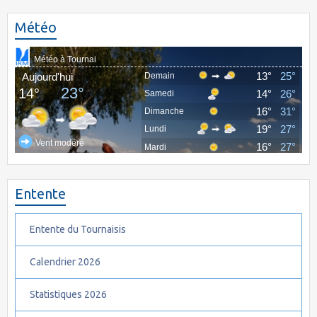
Météo
Entente
Entente du Tournaisis
Calendrier 2026
Statistiques 2026