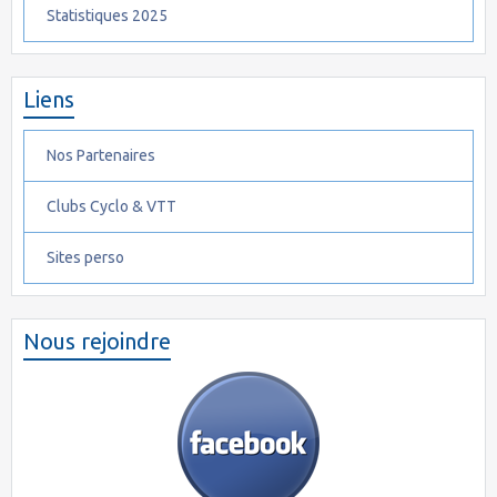
Statistiques 2025
Liens
Nos Partenaires
Clubs Cyclo & VTT
Sites perso
Nous rejoindre