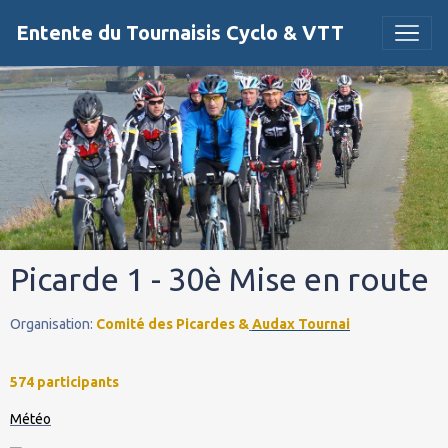
Entente du Tournaisis Cyclo & VTT
Picarde 1 - 30è Mise en route
Organisation:
Comité des Picardes &
Audax Tournai
574 participants
Météo