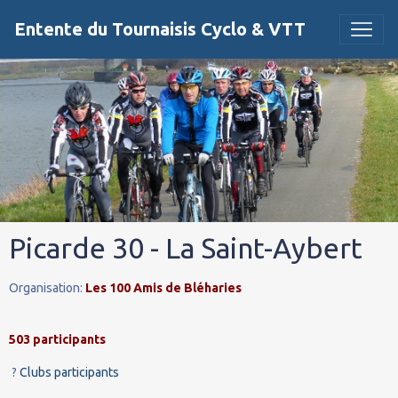
Entente du Tournaisis Cyclo & VTT
Picarde 30 - La Saint-Aybert
Organisation:
Les 100 Amis de Bléharies
503 participants
?
Clubs participants