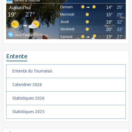
Entente
Entente du Tournaisis
Calendrier 2026
Statistiques 2026
Statistiques 2025