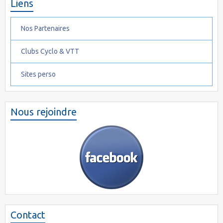
Liens
Nos Partenaires
Clubs Cyclo & VTT
Sites perso
Nous rejoindre
Contact