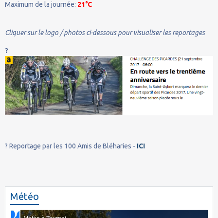
Maximum de la journée:
21°C
Cliquer sur le logo / photos ci-dessous pour visualiser les reportages
?
? Reportage par les 100 Amis de Bléharies -
ICI
Météo